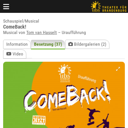
Schauspiel/Musical
ComeBack!
Musical von
Tom van Hasselt
– Uraufführung
Information
Besetzung (37)
Bildergalerien (2)
Video