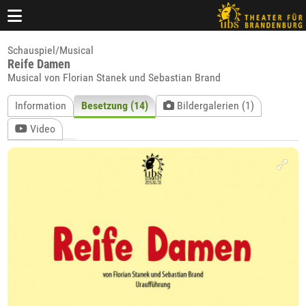
Schauspiel/Musical
Reife Damen
Musical von Florian Stanek und Sebastian Brand
Information
Besetzung (14)
Bildergalerien (1)
Video