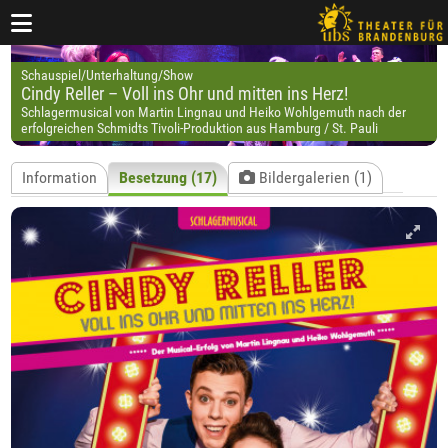
Schauspiel/Unterhaltung/Show
Cindy Reller – Voll ins Ohr und mitten ins Herz!
Schlagermusical von Martin Lingnau und Heiko Wohlgemuth nach der
erfolgreichen Schmidts Tivoli-Produktion aus Hamburg / St. Pauli
Information
Besetzung (17)
Bildergalerien (1)