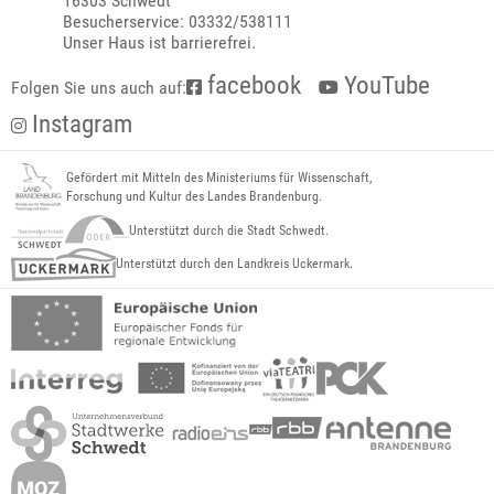
16303 Schwedt
Besucherservice: 03332/538111
Unser Haus ist barrierefrei.
facebook
YouTube
Folgen Sie uns auch auf:
Instagram
Gefördert mit Mitteln des Ministeriums für Wissenschaft,
Forschung und Kultur des Landes Brandenburg.
Unterstützt durch die Stadt Schwedt.
Unterstützt durch den Landkreis Uckermark.