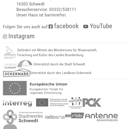
16303 Schwedt
Besucherservice: 03332/538111
Unser Haus ist barrierefrei.
facebook
YouTube
Folgen Sie uns auch auf:
Instagram
Gefördert mit Mitteln des Ministeriums für Wissenschaft,
Forschung und Kultur des Landes Brandenburg.
Unterstützt durch die Stadt Schwedt.
Unterstützt durch den Landkreis Uckermark.