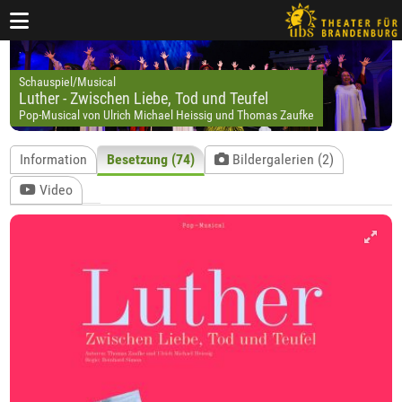
Schauspiel/Musical
Luther - Zwischen Liebe, Tod und Teufel
Pop-Musical von Ulrich Michael Heissig und Thomas Zaufke
Information
Besetzung (74)
Bildergalerien (2)
Video