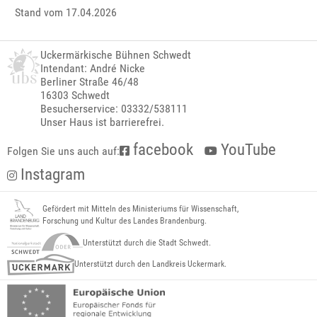
Stand vom 17.04.2026
Uckermärkische Bühnen Schwedt
Intendant: André Nicke
Berliner Straße 46/48
16303 Schwedt
Besucherservice: 03332/538111
Unser Haus ist barrierefrei.
facebook
YouTube
Folgen Sie uns auch auf:
Instagram
Gefördert mit Mitteln des Ministeriums für Wissenschaft,
Forschung und Kultur des Landes Brandenburg.
Unterstützt durch die Stadt Schwedt.
Unterstützt durch den Landkreis Uckermark.