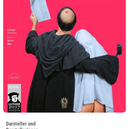
Darsteller und