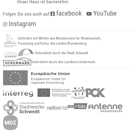
Unser Haus ist barrierefrei.
facebook
YouTube
Folgen Sie uns auch auf:
Instagram
Gefördert mit Mitteln des Ministeriums für Wissenschaft,
Forschung und Kultur des Landes Brandenburg.
Unterstützt durch die Stadt Schwedt.
Unterstützt durch den Landkreis Uckermark.