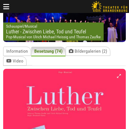
Schauspiel/Musical
Luther - Zwischen Liebe, Tod und Teufel
Pop-Musical von Ulrich Michael Heissig und Thomas Zaufke
Information
Besetzung (74)
Bildergalerien (2)
Video