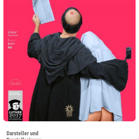
Darsteller und