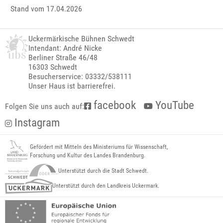
Stand vom 17.04.2026
Uckermärkische Bühnen Schwedt
Intendant: André Nicke
Berliner Straße 46/48
16303 Schwedt
Besucherservice: 03332/538111
Unser Haus ist barrierefrei.
facebook
YouTube
Folgen Sie uns auch auf:
Instagram
Gefördert mit Mitteln des Ministeriums für Wissenschaft,
Forschung und Kultur des Landes Brandenburg.
Unterstützt durch die Stadt Schwedt.
Unterstützt durch den Landkreis Uckermark.