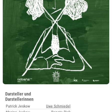
Darsteller und
Darstellerinnen
Patrick Jeskow
Uwe Schmiedel