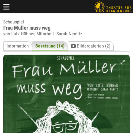
Schauspiel
Frau Müller muss weg
von Lutz Hübner, Mitarbeit: Sarah Nemitz
Information
Besetzung (14)
Bildergalerien (2)