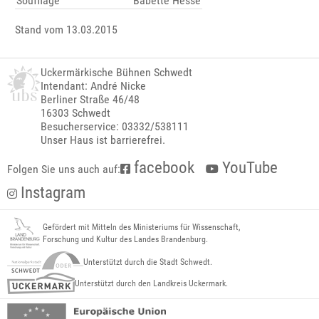
Soufflage
Babette Hesse
Stand vom 13.03.2015
Uckermärkische Bühnen Schwedt
Intendant: André Nicke
Berliner Straße 46/48
16303 Schwedt
Besucherservice: 03332/538111
Unser Haus ist barrierefrei.
facebook
YouTube
Folgen Sie uns auch auf:
Instagram
Gefördert mit Mitteln des Ministeriums für Wissenschaft,
Forschung und Kultur des Landes Brandenburg.
Unterstützt durch die Stadt Schwedt.
Unterstützt durch den Landkreis Uckermark.