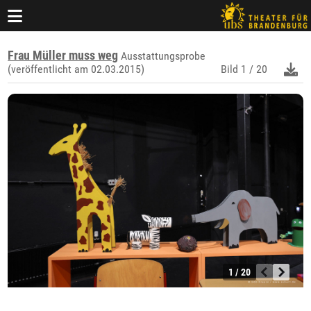
Frau Müller muss weg
Ausstattungsprobe
(veröffentlicht am 02.03.2015)
Bild
1 / 20
1 / 20