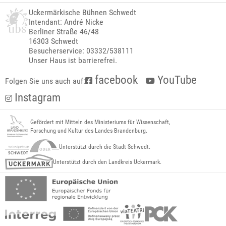
Uckermärkische Bühnen Schwedt
Intendant: André Nicke
Berliner Straße 46/48
16303 Schwedt
Besucherservice: 03332/538111
Unser Haus ist barrierefrei.
facebook
YouTube
Folgen Sie uns auch auf:
Instagram
Gefördert mit Mitteln des Ministeriums für Wissenschaft,
Forschung und Kultur des Landes Brandenburg.
Unterstützt durch die Stadt Schwedt.
Unterstützt durch den Landkreis Uckermark.