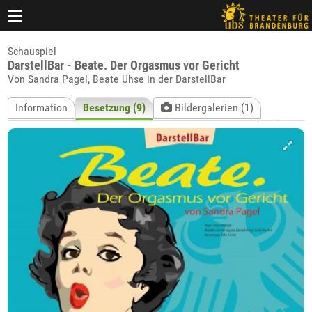
Schauspiel
DarstellBar - Beate. Der Orgasmus vor Gericht
Von Sandra Pagel, Beate Uhse in der DarstellBar
Information
Besetzung (9)
Bildergalerien (1)