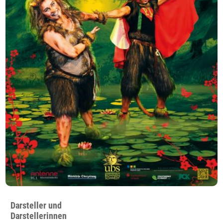
Darsteller und
Darstellerinnen