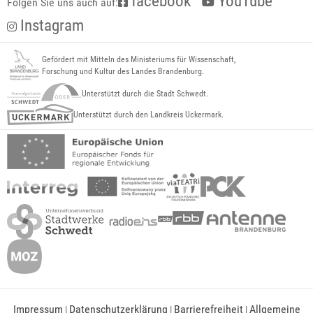
facebook
YouTube
Folgen Sie uns auch auf:
Instagram
Gefördert mit Mitteln des Ministeriums für Wissenschaft,
Forschung und Kultur des Landes Brandenburg.
Unterstützt durch die Stadt Schwedt.
Unterstützt durch den Landkreis Uckermark.
Impressum
Datenschutzerklärung
Barrierefreiheit
Allgemeine
|
|
|