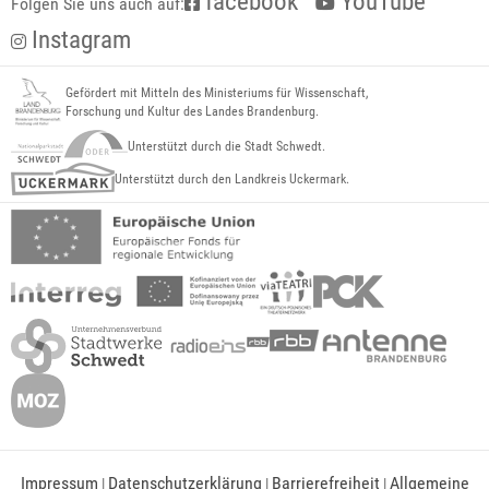
facebook
YouTube
Folgen Sie uns auch auf:
Instagram
Gefördert mit Mitteln des Ministeriums für Wissenschaft,
Forschung und Kultur des Landes Brandenburg.
Unterstützt durch die Stadt Schwedt.
Unterstützt durch den Landkreis Uckermark.
Impressum
Datenschutzerklärung
Barrierefreiheit
Allgemeine
|
|
|