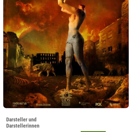
Darsteller und
Darstellerinnen