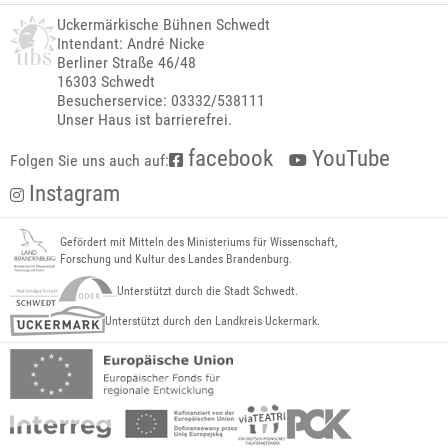
Uckermärkische Bühnen Schwedt
Intendant: André Nicke
Berliner Straße 46/48
16303 Schwedt
Besucherservice: 03332/538111
Unser Haus ist barrierefrei.
facebook
YouTube
Folgen Sie uns auch auf:
Instagram
Gefördert mit Mitteln des Ministeriums für Wissenschaft,
Forschung und Kultur des Landes Brandenburg.
Unterstützt durch die Stadt Schwedt.
Unterstützt durch den Landkreis Uckermark.