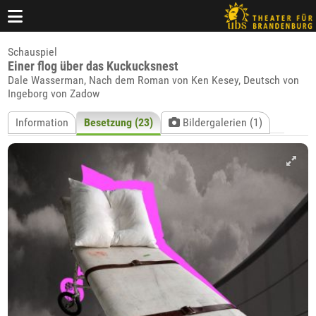
Schauspiel
Einer flog über das Kuckucksnest
Dale Wasserman, Nach dem Roman von Ken Kesey, Deutsch von
Ingeborg von Zadow
Information
Besetzung (23)
Bildergalerien (1)