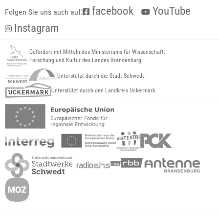
facebook
YouTube
Folgen Sie uns auch auf:
Instagram
Gefördert mit Mitteln des Ministeriums für Wissenschaft,
Forschung und Kultur des Landes Brandenburg.
Unterstützt durch die Stadt Schwedt.
Unterstützt durch den Landkreis Uckermark.