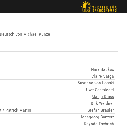
 Deutsch von Michael Kunze
Nina Baukus
Claire Varga
Susanne von Lonski
Uwe Schmiedel
Manja Kloss
Dirk Weidner
t / Patrick Martin
Stefan Bräuler
Hansgeorg Gantert
Kayode Eschrich