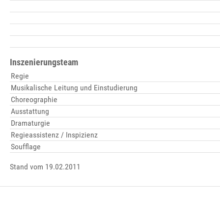
Inszenierungsteam
Regie
Musikalische Leitung und Einstudierung
Choreographie
Ausstattung
Dramaturgie
Regieassistenz / Inspizienz
Soufflage
Stand vom 19.02.2011