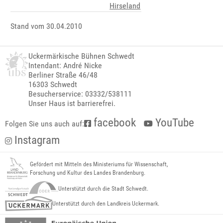
Hirseland
Stand vom 30.04.2010
Uckermärkische Bühnen Schwedt
Intendant: André Nicke
Berliner Straße 46/48
16303 Schwedt
Besucherservice: 03332/538111
Unser Haus ist barrierefrei.
facebook
YouTube
Folgen Sie uns auch auf:
Instagram
Gefördert mit Mitteln des Ministeriums für Wissenschaft,
Forschung und Kultur des Landes Brandenburg.
Unterstützt durch die Stadt Schwedt.
Unterstützt durch den Landkreis Uckermark.