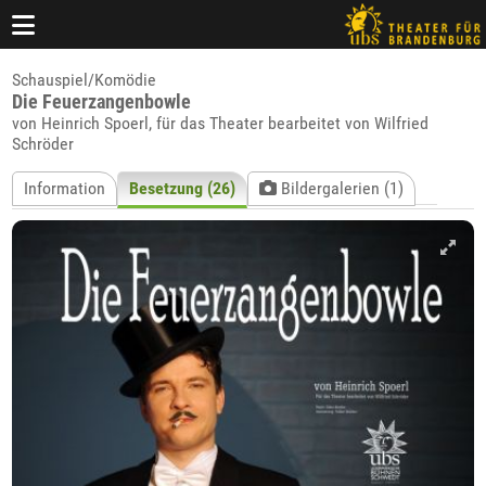
Schauspiel/Komödie
Die Feuerzangenbowle
von Heinrich Spoerl, für das Theater bearbeitet von Wilfried
Schröder
Information
Besetzung (26)
Bildergalerien (1)