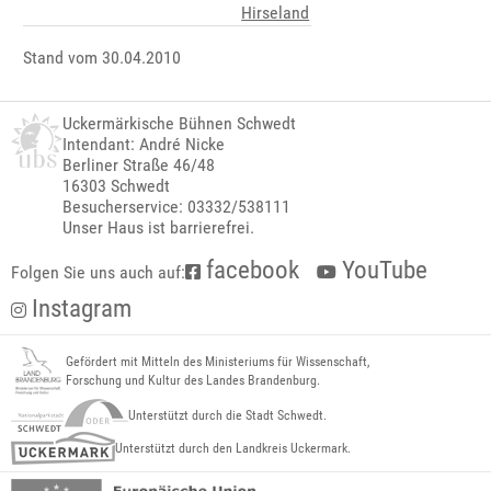
Hirseland
Stand vom 30.04.2010
Uckermärkische Bühnen Schwedt
Intendant: André Nicke
Berliner Straße 46/48
16303 Schwedt
Besucherservice: 03332/538111
Unser Haus ist barrierefrei.
facebook
YouTube
Folgen Sie uns auch auf:
Instagram
Gefördert mit Mitteln des Ministeriums für Wissenschaft,
Forschung und Kultur des Landes Brandenburg.
Unterstützt durch die Stadt Schwedt.
Unterstützt durch den Landkreis Uckermark.