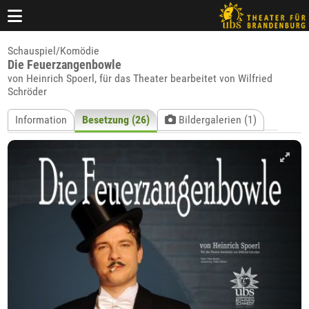
Schauspiel/Komödie
Die Feuerzangenbowle
von Heinrich Spoerl, für das Theater bearbeitet von Wilfried
Schröder
Information
Besetzung (26)
Bildergalerien (1)