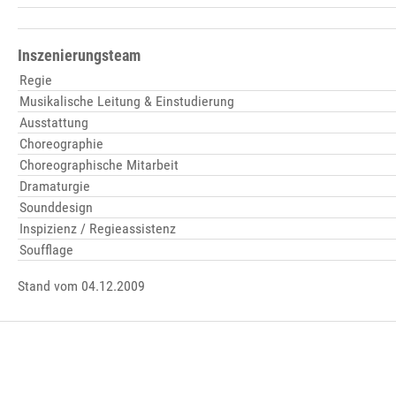
Inszenierungsteam
Regie
Musikalische Leitung & Einstudierung
Ausstattung
Choreographie
Choreographische Mitarbeit
Dramaturgie
Sounddesign
Inspizienz / Regieassistenz
Soufflage
Stand vom 04.12.2009