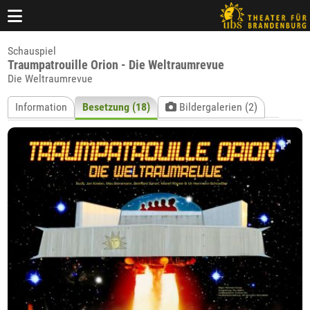
Schauspiel
Traumpatrouille Orion - Die Weltraumrevue
Die Weltraumrevue
Information
Besetzung (18)
Bildergalerien (2)