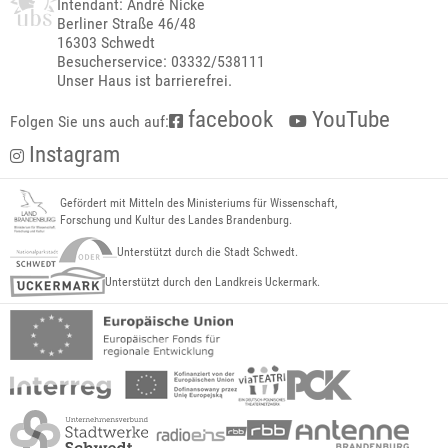
Intendant: André Nicke
Berliner Straße 46/48
16303 Schwedt
Besucherservice: 03332/538111
Unser Haus ist barrierefrei.
facebook
YouTube
Folgen Sie uns auch auf:
Instagram
Gefördert mit Mitteln des Ministeriums für Wissenschaft,
Forschung und Kultur des Landes Brandenburg.
Unterstützt durch die Stadt Schwedt.
Unterstützt durch den Landkreis Uckermark.