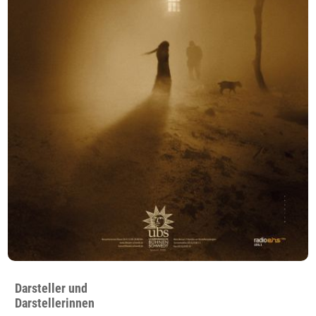
Darsteller und
Darstellerinnen