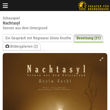
Schauspiel
Nachtasyl
Szenen aus dem Untergrund
Ein Gespräch mit Regisseur Gösta Knothe
Besetzung (21)
Bildergalerien (2)