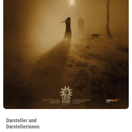
Darsteller und
Darstellerinnen