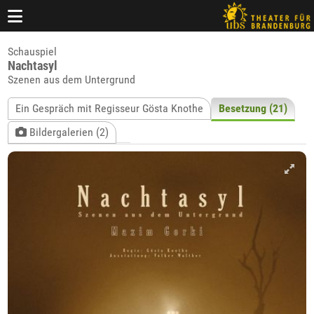
Schauspiel
Nachtasyl
Szenen aus dem Untergrund
Ein Gespräch mit Regisseur Gösta Knothe
Besetzung (21)
Bildergalerien (2)