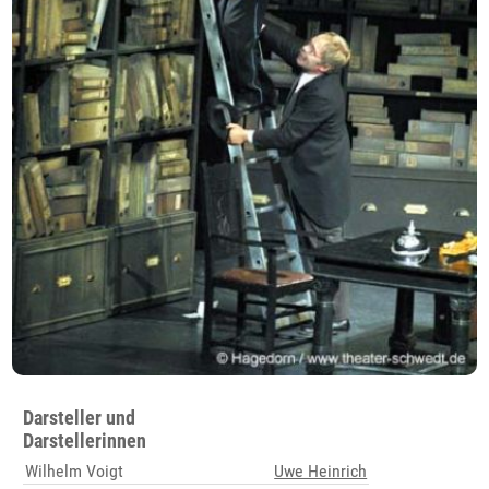
Darsteller und
Darstellerinnen
Wilhelm Voigt
Uwe Heinrich