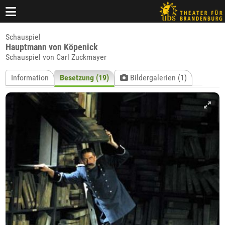
Schauspiel
Hauptmann von Köpenick
Schauspiel von Carl Zuckmayer
Information
Besetzung (19)
Bildergalerien (1)