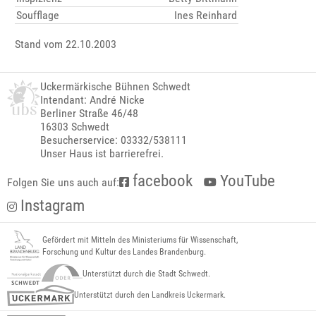
Soufflage
Ines Reinhard
Stand vom 22.10.2003
Uckermärkische Bühnen Schwedt
Intendant: André Nicke
Berliner Straße 46/48
16303 Schwedt
Besucherservice: 03332/538111
Unser Haus ist barrierefrei.
facebook
YouTube
Folgen Sie uns auch auf:
Instagram
Gefördert mit Mitteln des Ministeriums für Wissenschaft,
Forschung und Kultur des Landes Brandenburg.
Unterstützt durch die Stadt Schwedt.
Unterstützt durch den Landkreis Uckermark.