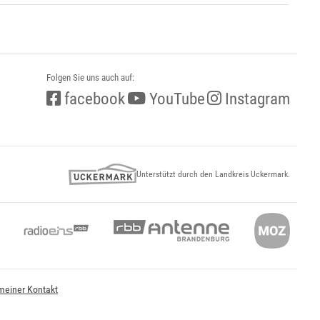
Folgen Sie uns auch auf:
facebook
YouTube
Instagram
Unterstützt durch den Landkreis Uckermark.
meiner Kontakt