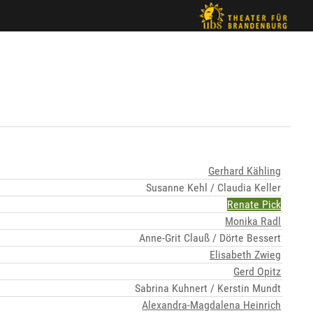
Gerhard Kähling
Susanne Kehl / Claudia Keller
Renate Pick
Monika Radl
Anne-Grit Clauß / Dörte Bessert
Elisabeth Zwieg
Gerd Opitz
Sabrina Kuhnert / Kerstin Mundt
Alexandra-Magdalena Heinrich