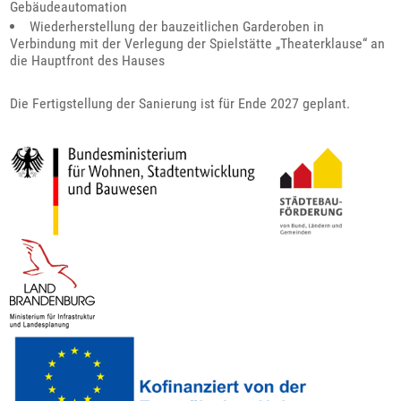
Gebäudeautomation
Wiederherstellung der bauzeitlichen Garderoben in
Verbindung mit der Verlegung der Spielstätte „Theaterklause“ an
die Hauptfront des Hauses
Die Fertigstellung der Sanierung ist für Ende 2027 geplant.