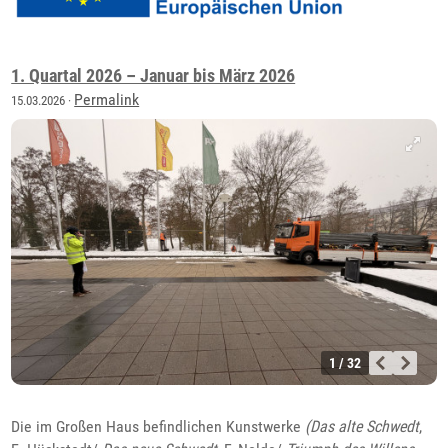
1. Quartal 2026 – Januar bis März 2026
Permalink
15.03.2026 ·
1 / 32
Die im Großen Haus befindlichen Kunstwerke
(Das alte Schwedt
,