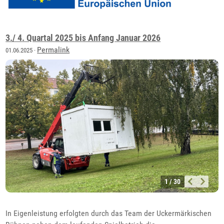
3./ 4. Quartal 2025 bis Anfang Januar 2026
Permalink
01.06.2025 ·
1 / 30
In Eigenleistung erfolgten durch das Team der Uckermärkischen