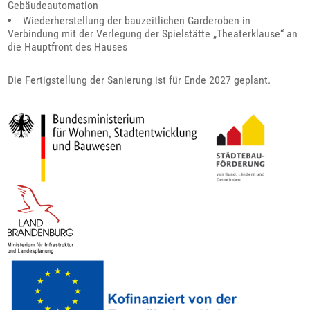
Gebäudeautomation
Wiederherstellung der bauzeitlichen Garderoben in
Verbindung mit der Verlegung der Spielstätte „Theaterklause“ an
die Hauptfront des Hauses
Die Fertigstellung der Sanierung ist für Ende 2027 geplant.