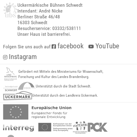
Uckermärkische Bühnen Schwedt
Intendant: André Nicke
Berliner Straße 46/48
16303 Schwedt
Besucherservice: 03332/538111
Unser Haus ist barrierefrei.
facebook
YouTube
Folgen Sie uns auch auf:
Instagram
Gefördert mit Mitteln des Ministeriums für Wissenschaft,
Forschung und Kultur des Landes Brandenburg.
Unterstützt durch die Stadt Schwedt.
Unterstützt durch den Landkreis Uckermark.