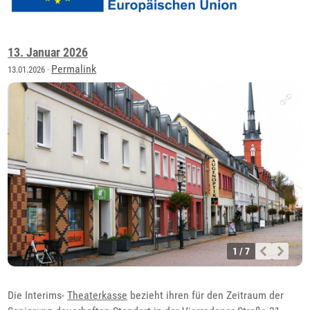
13. Januar 2026
Permalink
13.01.2026 ·
1 / 7
Die Interims-
Theaterkasse
bezieht ihren für den Zeitraum der