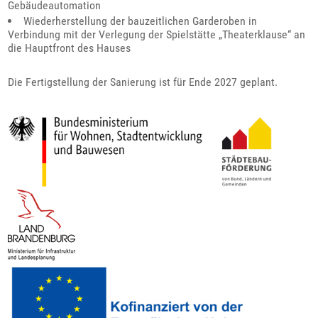
Gebäudeautomation
Wiederherstellung der bauzeitlichen Garderoben in
Verbindung mit der Verlegung der Spielstätte „Theaterklause“ an
die Hauptfront des Hauses
Die Fertigstellung der Sanierung ist für Ende 2027 geplant.