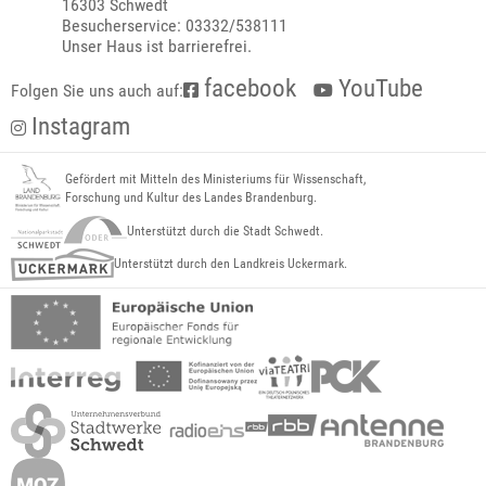
16303 Schwedt
Besucherservice: 03332/538111
Unser Haus ist barrierefrei.
facebook
YouTube
Folgen Sie uns auch auf:
Instagram
Gefördert mit Mitteln des Ministeriums für Wissenschaft,
Forschung und Kultur des Landes Brandenburg.
Unterstützt durch die Stadt Schwedt.
Unterstützt durch den Landkreis Uckermark.