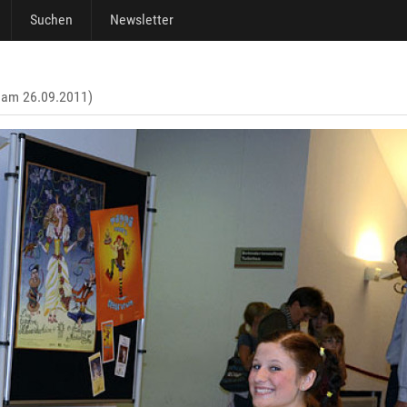
Suchen
Newsletter
t am 26.09.2011)