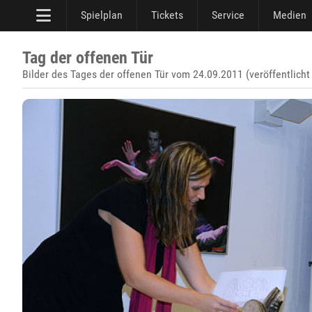
Spielplan
Tickets
Service
Medien
Tag der offenen Tür
Bilder des Tages der offenen Tür vom 24.09.2011 (veröffentlich