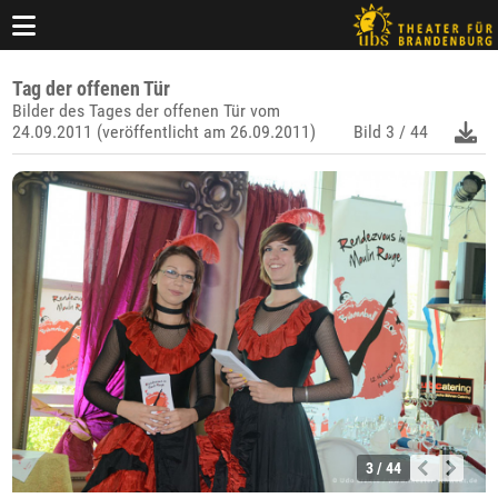
Tag der offenen Tür
Bilder des Tages der offenen Tür vom
24.09.2011 (veröffentlicht am 26.09.2011)
Bild
3 / 44
3 / 44