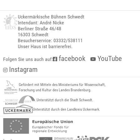
Uckermärkische Bühnen Schwedt
Intendant: André Nicke
Berliner Straße 46/48
16303 Schwedt
Besucherservice: 03332/538111
Unser Haus ist barrierefrei.
facebook
YouTube
Folgen Sie uns auch auf:
Instagram
Gefördert mit Mitteln des Ministeriums für Wissenschaft,
Forschung und Kultur des Landes Brandenburg.
Unterstützt durch die Stadt Schwedt.
Unterstützt durch den Landkreis Uckermark.