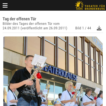
Tag der offenen Tür
Bilder des Tages der offenen Tür vom
24.09.2011 (veröffentlicht am 26.09.2011)
Bild
1 / 44