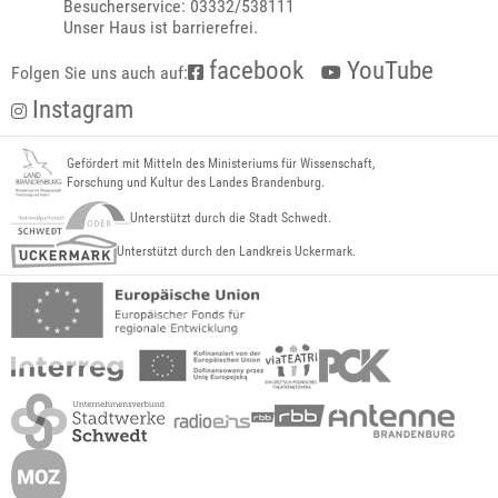
Besucherservice: 03332/538111
Unser Haus ist barrierefrei.
facebook
YouTube
Folgen Sie uns auch auf:
Instagram
Gefördert mit Mitteln des Ministeriums für Wissenschaft,
Forschung und Kultur des Landes Brandenburg.
Unterstützt durch die Stadt Schwedt.
Unterstützt durch den Landkreis Uckermark.