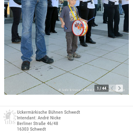
1 / 44
Uckermärkische Bühnen Schwedt
Intendant: André Nicke
Berliner Straße 46/48
16303 Schwedt