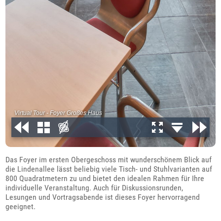
Das Foyer im ersten Obergeschoss mit wunderschönem Blick auf
die Lindenallee lässt beliebig viele Tisch- und Stuhlvarianten auf
800 Quadratmetern zu und bietet den idealen Rahmen für Ihre
individuelle Veranstaltung. Auch für Diskussionsrunden,
Lesungen und Vortragsabende ist dieses Foyer hervorragend
geeignet.