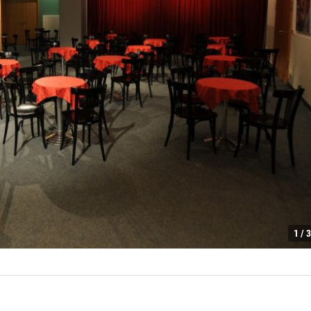
1 / 3