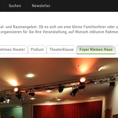
Suchen
Newsletter
al- und Raumangebot. Ob es sich um eine kleine Familienfeier oder 
 organisieren für Sie Ihre Veranstaltung, auf Wunsch inklusive Rah
intimes theater
Podium
Theaterklause
Foyer Kleines Haus