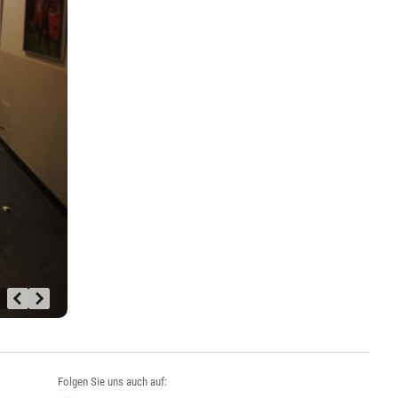
Folgen Sie uns auch auf: