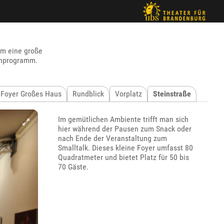
um eine große
menprogramm.
Foyer Großes Haus
Rundblick
Vorplatz
Steinstraße
Im gemütlichen Ambiente trifft man sich
hier während der Pausen zum Snack oder
nach Ende der Veranstaltung zum
Smalltalk. Dieses kleine Foyer umfasst 80
Quadratmeter und bietet Platz für 50 bis
70 Gäste.