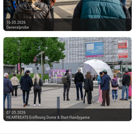
16.05.2026
Generalprobe
07.05.2026
HEARTBEATS Eröffnung Dome & Start Handygame