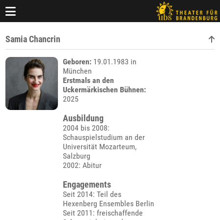
Samia Chancrin
Geboren:
19.01.1983 in
München
Erstmals an den
Uckermärkischen Bühnen:
2025
Ausbildung
2004 bis 2008:
Schauspielstudium an der
Universität Mozarteum,
Salzburg
2002: Abitur
Engagements
Seit 2014: Teil des
Hexenberg Ensembles Berlin
Seit 2011: freischaffende