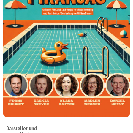
Darsteller und