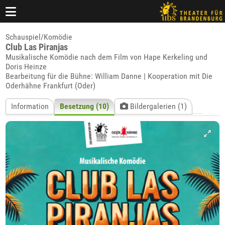
Schauspiel/Komödie
Club Las Piranjas
Musikalische Komödie nach dem Film von Hape Kerkeling und
Doris Heinze
Bearbeitung für die Bühne: William Danne | Kooperation mit Die
Oderhähne Frankfurt (Oder)
Information
Besetzung (10)
Bildergalerien (1)