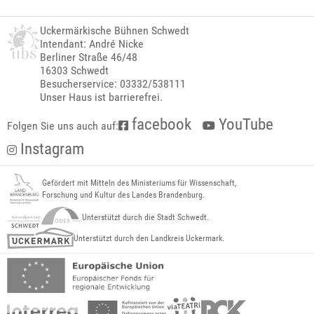
Uckermärkische Bühnen Schwedt
Intendant: André Nicke
Berliner Straße 46/48
16303 Schwedt
Besucherservice: 03332/538111
Unser Haus ist barrierefrei.
facebook
YouTube
Folgen Sie uns auch auf:
Instagram
Gefördert mit Mitteln des Ministeriums für Wissenschaft,
Forschung und Kultur des Landes Brandenburg.
Unterstützt durch die Stadt Schwedt.
Unterstützt durch den Landkreis Uckermark.