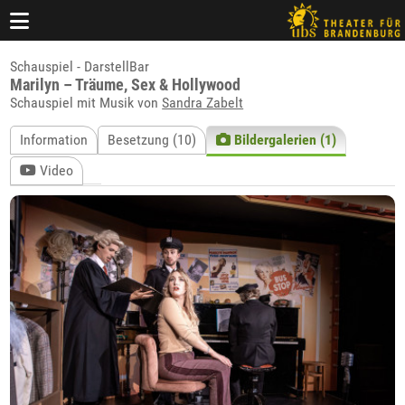
Schauspiel - DarstellBar
Marilyn – Träume, Sex & Hollywood
Schauspiel mit Musik von
Sandra Zabelt
Information
Besetzung (10)
Bildergalerien (1)
Video