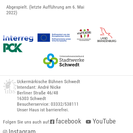
Abgespielt. (letzte Aufführung am 6. Mai
2022)
Uckermärkische Bühnen Schwedt
Intendant: André Nicke
Berliner Straße 46/48
16303 Schwedt
Besucherservice: 03332/538111
Unser Haus ist barrierefrei.
facebook
YouTube
Folgen Sie uns auch auf:
Instagram