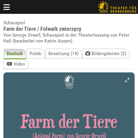
Schauspiel
Farm der Tiere / Folwark zwierzęcy
Von George Orwell; Schauspiel in der Theaterfassung von Peter
Hall (bearbeitet von Katrin Aissen)
Deutsch
Polski
Besetzung (14)
Bildergalerien (2)
Video