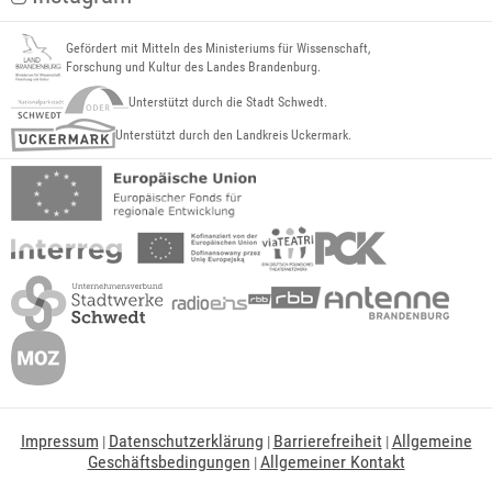
Gefördert mit Mitteln des Ministeriums für Wissenschaft,
Forschung und Kultur des Landes Brandenburg.
Unterstützt durch die Stadt Schwedt.
Unterstützt durch den Landkreis Uckermark.
Impressum
Datenschutzerklärung
Barrierefreiheit
Allgemeine
|
|
|
Geschäftsbedingungen
Allgemeiner Kontakt
|