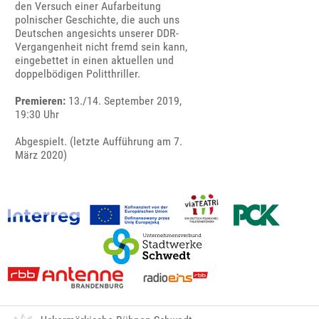
den Versuch einer Aufarbeitung
polnischer Geschichte, die auch uns
Deutschen angesichts unserer DDR-
Vergangenheit nicht fremd sein kann,
eingebettet in einen aktuellen und
doppelbödigen Politthriller.
Premieren:
13./14. September 2019,
19:30 Uhr
Abgespielt. (letzte Aufführung am 7.
März 2020)