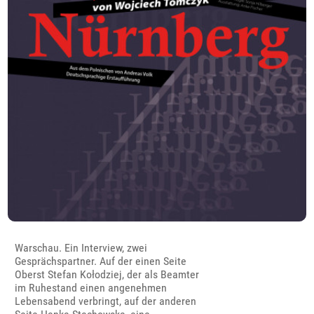
Warschau. Ein Interview, zwei
Gesprächspartner. Auf der einen Seite
Oberst Stefan Kołodziej, der als Beamter
im Ruhestand einen angenehmen
Lebensabend verbringt, auf der anderen