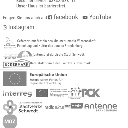
Besucherservice: 03332/538111
Unser Haus ist barrierefrei.
facebook
YouTube
Folgen Sie uns auch auf:
Instagram
Gefördert mit Mitteln des Ministeriums für Wissenschaft,
Forschung und Kultur des Landes Brandenburg.
Unterstützt durch die Stadt Schwedt.
Unterstützt durch den Landkreis Uckermark.