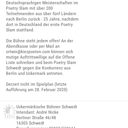
Deutschsprachigen Meisterschaften im
Poetry Slam mit über 200
Teilnehmenden aus über fünf Ländern
nach Berlin zurück - 25 Jahre, nachdem
dort in Deutschland der erste Poetry
Slam stattfand.
Die Bühne steht jedem offen! An der
Abendkasse oder per Mail an
ortwin@kiezpoeten.com können sich
mutige Auftrittswillige auf die Offene
Liste schreiben und beim Poetry Slam
Schwedt gegen die Konkurrenz aus
Berlin und Uckermark antreten.
Derzeit nicht im Spielplan (letzte
Aufführung am 28. Februar 2020)
Uckermärkische Bühnen Schwedt
Intendant: André Nicke
Berliner Straße 46/48
16303 Schwedt