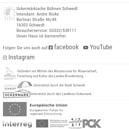
Uckermärkische Bühnen Schwedt
Intendant: André Nicke
Berliner Straße 46/48
16303 Schwedt
Besucherservice: 03332/538111
Unser Haus ist barrierefrei.
facebook
YouTube
Folgen Sie uns auch auf:
Instagram
Gefördert mit Mitteln des Ministeriums für Wissenschaft,
Forschung und Kultur des Landes Brandenburg.
Unterstützt durch die Stadt Schwedt.
Unterstützt durch den Landkreis Uckermark.