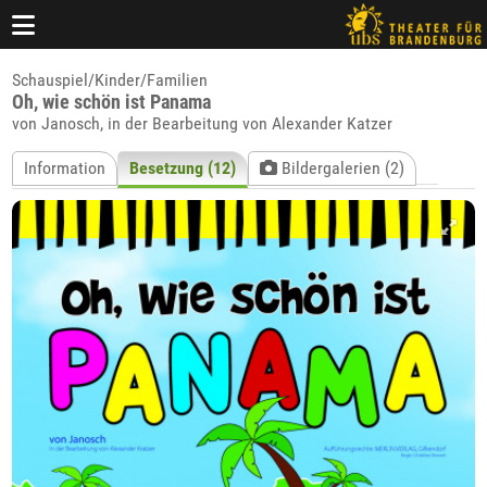
Schauspiel/Kinder/Familien
Oh, wie schön ist Panama
von Janosch, in der Bearbeitung von Alexander Katzer
Information
Besetzung (12)
Bildergalerien (2)