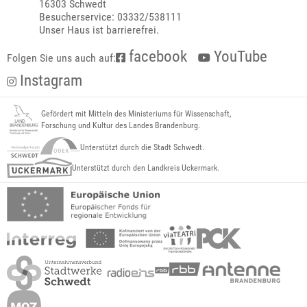
16303 Schwedt
Besucherservice: 03332/538111
Unser Haus ist barrierefrei.
facebook
YouTube
Folgen Sie uns auch auf:
Instagram
Gefördert mit Mitteln des Ministeriums für Wissenschaft,
Forschung und Kultur des Landes Brandenburg.
Unterstützt durch die Stadt Schwedt.
Unterstützt durch den Landkreis Uckermark.