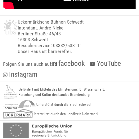
Uckermärkische Bühnen Schwedt
Intendant: André Nicke
Berliner Straße 46/48
16303 Schwedt
Besucherservice: 03332/538111
Unser Haus ist barrierefrei.
facebook
YouTube
Folgen Sie uns auch auf:
Instagram
Gefördert mit Mitteln des Ministeriums für Wissenschaft,
Forschung und Kultur des Landes Brandenburg.
Unterstützt durch die Stadt Schwedt.
Unterstützt durch den Landkreis Uckermark.