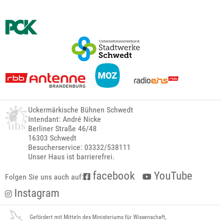
Uckermärkische Bühnen Schwedt
Intendant: André Nicke
Berliner Straße 46/48
16303 Schwedt
Besucherservice: 03332/538111
Unser Haus ist barrierefrei.
facebook
YouTube
Folgen Sie uns auch auf:
Instagram
Gefördert mit Mitteln des Ministeriums für Wissenschaft,