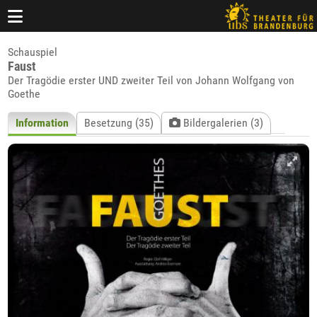
Schauspiel
Faust
Der Tragödie erster UND zweiter Teil von Johann Wolfgang von
Goethe
Information
Besetzung (35)
Bildergalerien (3)