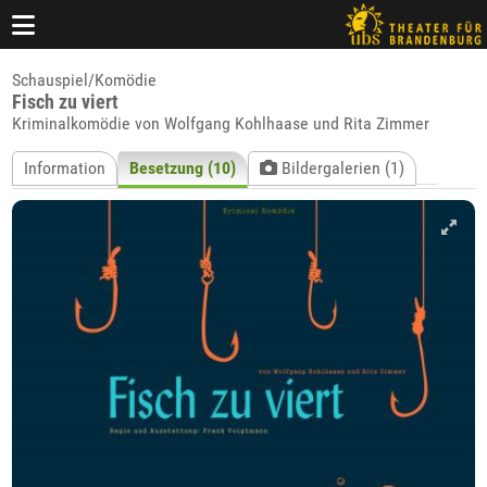
Schauspiel/Komödie
Fisch zu viert
Kriminalkomödie von Wolfgang Kohlhaase und Rita Zimmer
Information
Besetzung (10)
Bildergalerien (1)