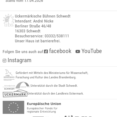
Stand vom 17.04.2026
Uckermärkische Bühnen Schwedt
Intendant: André Nicke
Berliner Straße 46/48
16303 Schwedt
Besucherservice: 03332/538111
Unser Haus ist barrierefrei.
facebook
YouTube
Folgen Sie uns auch auf:
Instagram
Gefördert mit Mitteln des Ministeriums für Wissenschaft,
Forschung und Kultur des Landes Brandenburg.
Unterstützt durch die Stadt Schwedt.
Unterstützt durch den Landkreis Uckermark.