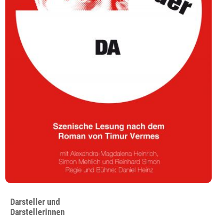
Darsteller und
Darstellerinnen