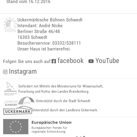
Stand vom 16.12.2016
Uckermärkische Bühnen Schwedt
Intendant: André Nicke
Berliner Straße 46/48
16303 Schwedt
Besucherservice: 03332/538111
Unser Haus ist barrierefrei.
facebook
YouTube
Folgen Sie uns auch auf:
Instagram
Gefördert mit Mitteln des Ministeriums für Wissenschaft,
Forschung und Kultur des Landes Brandenburg.
Unterstützt durch die Stadt Schwedt.
Unterstützt durch den Landkreis Uckermark.