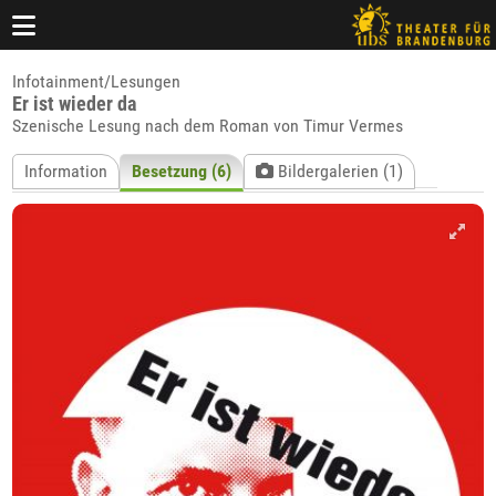
Infotainment/Lesungen
Er ist wieder da
Szenische Lesung nach dem Roman von Timur Vermes
Information
Besetzung (6)
Bildergalerien (1)