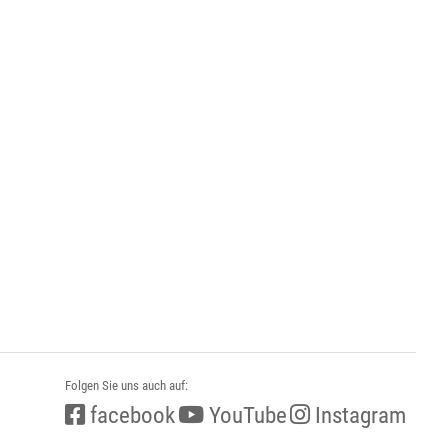
Folgen Sie uns auch auf:
facebook
YouTube
Instagram