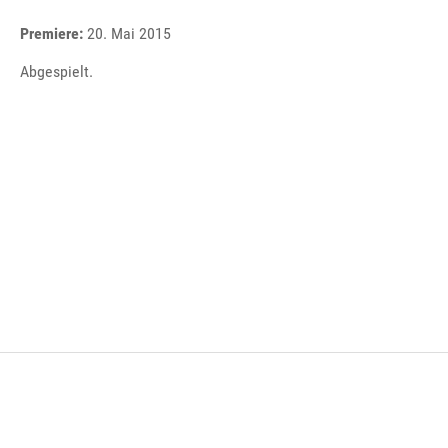
Premiere:
20. Mai 2015
Abgespielt.