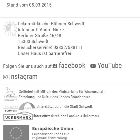
Stand vom 05.03.2015
Uckermärkische Bühnen Schwedt
Intendant: André Nicke
Berliner Straße 46/48
16303 Schwedt
Besucherservice: 03332/538111
Unser Haus ist barrierefrei.
facebook
YouTube
Folgen Sie uns auch auf:
Instagram
Gefördert mit Mitteln des Ministeriums für Wissenschaft,
Forschung und Kultur des Landes Brandenburg.
Unterstützt durch die Stadt Schwedt.
Unterstützt durch den Landkreis Uckermark.