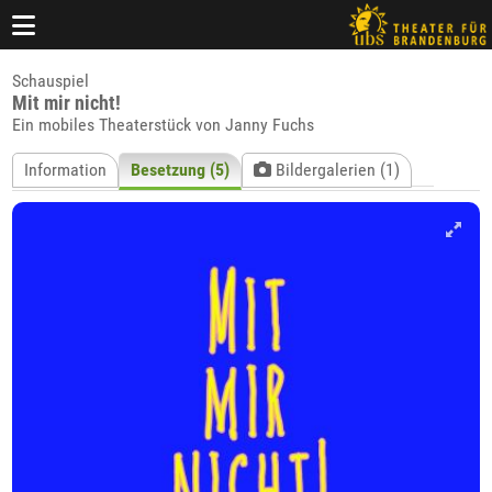
Schauspiel
Mit mir nicht!
Ein mobiles Theaterstück von Janny Fuchs
Information
Besetzung (5)
Bildergalerien (1)