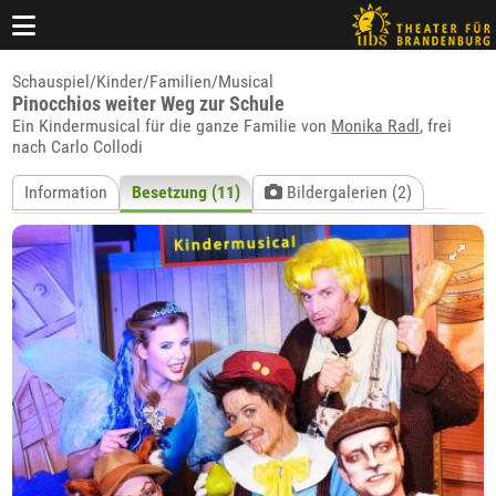
Schauspiel/Kinder/Familien/Musical
Pinocchios weiter Weg zur Schule
Ein Kindermusical für die ganze Familie von
Monika Radl
, frei
nach Carlo Collodi
Information
Besetzung (11)
Bildergalerien (2)