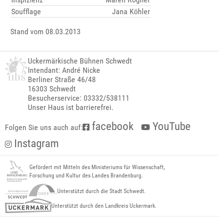
Soufflage
Jana Köhler
Stand vom 08.03.2013
Uckermärkische Bühnen Schwedt
Intendant: André Nicke
Berliner Straße 46/48
16303 Schwedt
Besucherservice: 03332/538111
Unser Haus ist barrierefrei.
facebook
YouTube
Folgen Sie uns auch auf:
Instagram
Gefördert mit Mitteln des Ministeriums für Wissenschaft,
Forschung und Kultur des Landes Brandenburg.
Unterstützt durch die Stadt Schwedt.
Unterstützt durch den Landkreis Uckermark.