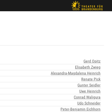
Gerd Opitz
Elisabeth Zwieg
Alexandra-Magdalena Heinrich
Renate Pick
Gunter Seidler
Uwe Heinrich
Conrad Waligura
Udo Schneider
Peter-Benjamin Eichhorn