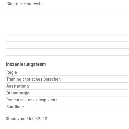
Chor der Feuerwehr
Inszenierungsteam
Regie
Training chorisches Sprechen
Ausstattung
Dramaturgie
Regieassistenz / Inspizienz
Soufflage
Stand vom 15.09.2012