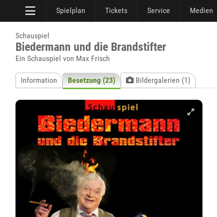
Spielplan
Tickets
Service
Medien
Schauspiel
Biedermann und die Brandstifter
Ein Schauspiel von Max Frisch
Information
Besetzung (23)
Bildergalerien (1)